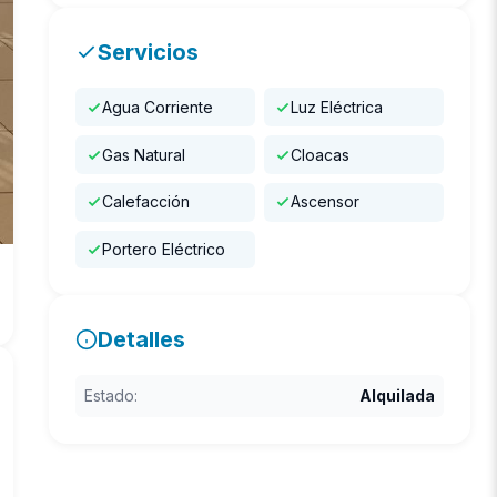
Servicios
Agua Corriente
Luz Eléctrica
Gas Natural
Cloacas
Calefacción
Ascensor
Portero Eléctrico
Detalles
Estado:
Alquilada