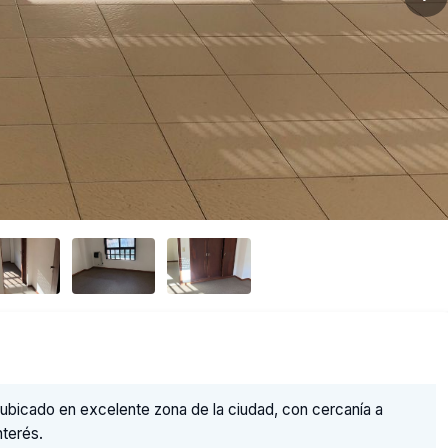
bicado en excelente zona de la ciudad, con cercanía a
nterés.