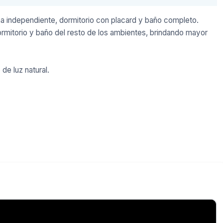
 independiente, dormitorio con placard y baño completo.
ormitorio y baño del resto de los ambientes, brindando mayor
e luz natural.