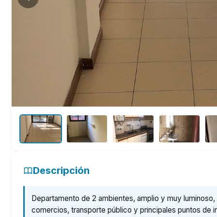
Descripción
Departamento de 2 ambientes, amplio y muy luminoso, u
comercios, transporte público y principales puntos de i