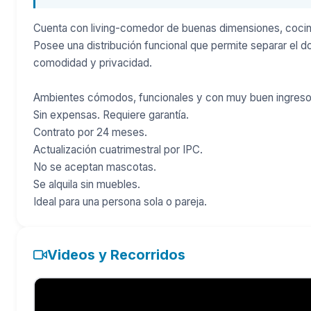
Cuenta con living-comedor de buenas dimensiones, cocina
Posee una distribución funcional que permite separar el d
comodidad y privacidad.
Ambientes cómodos, funcionales y con muy buen ingreso d
Sin expensas. Requiere garantía.
Contrato por 24 meses.
Actualización cuatrimestral por IPC.
No se aceptan mascotas.
Se alquila sin muebles.
Ideal para una persona sola o pareja.
Videos y Recorridos