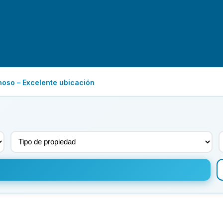
inoso – Excelente ubicación